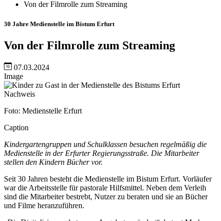
Von der Filmrolle zum Streaming
30 Jahre Medienstelle im Bistum Erfurt
Von der Filmrolle zum Streaming
07.03.2024
Image
Nachweis
Foto: Medienstelle Erfurt
Caption
Kindergartengruppen und Schulklassen besuchen regelmäßig die
Medienstelle in der Erfurter Regierungsstraße. Die Mitarbeiter
stellen den Kindern Bücher vor.
Seit 30 Jahren besteht die Medienstelle im Bistum Erfurt. Vorläufer
war die Arbeitsstelle für pastorale Hilfsmittel. Neben dem Verleih
sind die Mitarbeiter bestrebt, Nutzer zu beraten und sie an Bücher
und Filme heranzuführen.