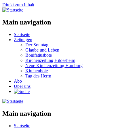
Direkt zum Inhalt
Main navigation
Startseite
Zeitungen
Der Sonntag
Glaube und Leben
Bonifatiusbote
Kirchenzeitung Hildesheim
Neue Kirchenzeitung Hamburg
Kirchenbote
Tag des Herrn
Abo
Über uns
Main navigation
Startseite