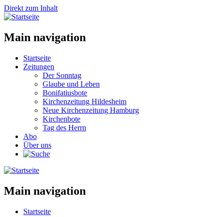
Direkt zum Inhalt
Main navigation
Startseite
Zeitungen
Der Sonntag
Glaube und Leben
Bonifatiusbote
Kirchenzeitung Hildesheim
Neue Kirchenzeitung Hamburg
Kirchenbote
Tag des Herrn
Abo
Über uns
Main navigation
Startseite