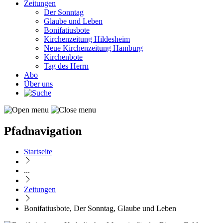
Zeitungen
Der Sonntag
Glaube und Leben
Bonifatiusbote
Kirchenzeitung Hildesheim
Neue Kirchenzeitung Hamburg
Kirchenbote
Tag des Herrn
Abo
Über uns
Pfadnavigation
Startseite
...
Zeitungen
Bonifatiusbote, Der Sonntag, Glaube und Leben