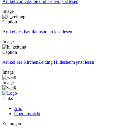
Artikel von Glaube und Leben jetzt lesen
Image
Caption
Artikel des Bonifatiusboten jetzt lesen
Image
Caption
Artikel der KirchenZeitung Hildesheim jetzt lesen
Image
Image
Links
Abo
Über aus.sicht
Zeitungen