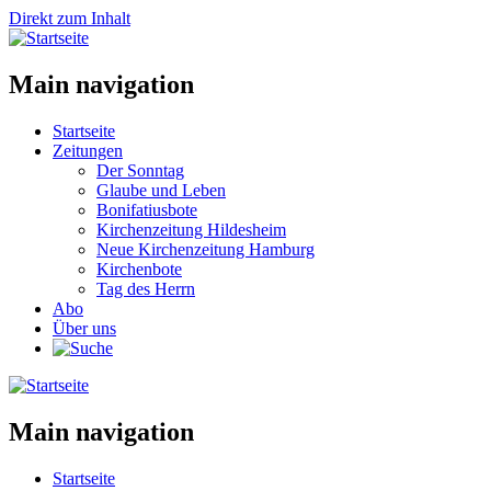
Direkt zum Inhalt
Main navigation
Startseite
Zeitungen
Der Sonntag
Glaube und Leben
Bonifatiusbote
Kirchenzeitung Hildesheim
Neue Kirchenzeitung Hamburg
Kirchenbote
Tag des Herrn
Abo
Über uns
Main navigation
Startseite