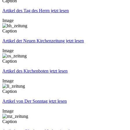
Caption
Artikel des Tag des Herrn jetzt lesen
Image
Caption
Artikel der Neuen Kirchenzeitung jetzt lesen
Image
Caption
Artikel des Kirchenboten jetzt lesen
Image
Caption
Artikel von Der Sonntag jetzt lesen
Image
Caption