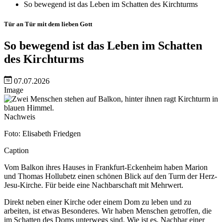
So bewegend ist das Leben im Schatten des Kirchturms
Tür an Tür mit dem lieben Gott
So bewegend ist das Leben im Schatten
des Kirchturms
07.07.2026
Image
Nachweis
Foto: Elisabeth Friedgen
Caption
Vom Balkon ihres Hauses in Frankfurt-Eckenheim haben Marion
und Thomas Hollubetz einen schönen Blick auf den Turm der Herz-
Jesu-Kirche. Für beide eine Nachbarschaft mit Mehrwert.
Direkt neben einer Kirche oder einem Dom zu leben und zu
arbeiten, ist etwas Besonderes. Wir haben Menschen getroffen, die
im Schatten des Doms unterwegs sind. Wie ist es, Nachbar einer