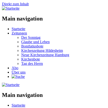
Direkt zum Inhalt
Main navigation
Startseite
Zeitungen
Der Sonntag
Glaube und Leben
Bonifatiusbote
Kirchenzeitung Hildesheim
Neue Kirchenzeitung Hamburg
Kirchenbote
Tag des Herrn
Abo
Über uns
Main navigation
Startseite