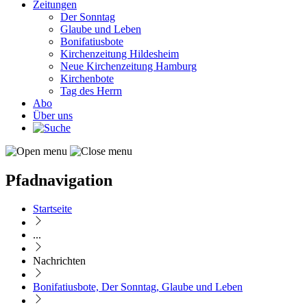
Zeitungen
Der Sonntag
Glaube und Leben
Bonifatiusbote
Kirchenzeitung Hildesheim
Neue Kirchenzeitung Hamburg
Kirchenbote
Tag des Herrn
Abo
Über uns
Pfadnavigation
Startseite
...
Nachrichten
Bonifatiusbote, Der Sonntag, Glaube und Leben