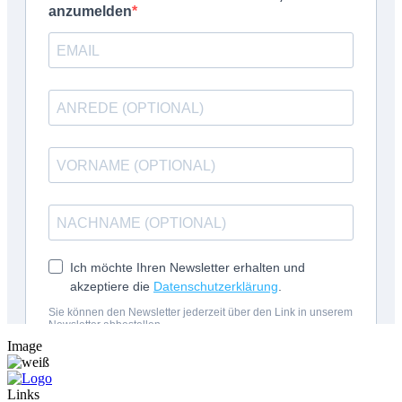
Image
Links