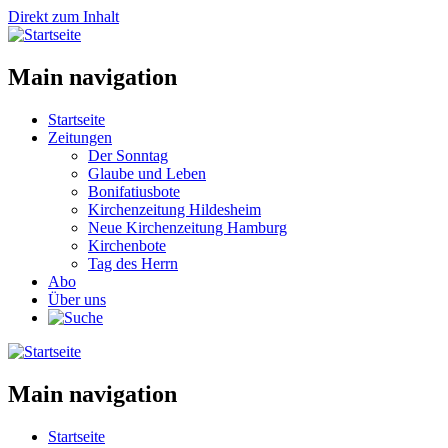
Direkt zum Inhalt
Main navigation
Startseite
Zeitungen
Der Sonntag
Glaube und Leben
Bonifatiusbote
Kirchenzeitung Hildesheim
Neue Kirchenzeitung Hamburg
Kirchenbote
Tag des Herrn
Abo
Über uns
Main navigation
Startseite