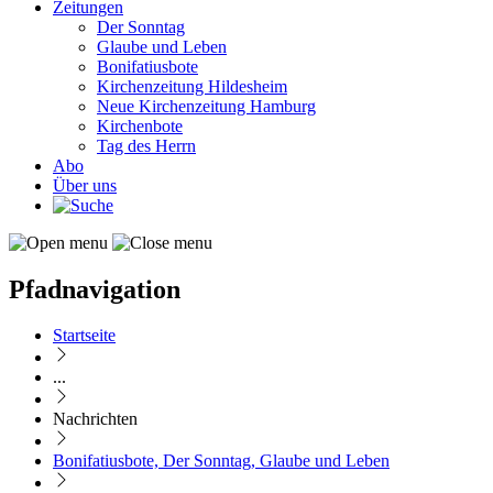
Zeitungen
Der Sonntag
Glaube und Leben
Bonifatiusbote
Kirchenzeitung Hildesheim
Neue Kirchenzeitung Hamburg
Kirchenbote
Tag des Herrn
Abo
Über uns
Pfadnavigation
Startseite
...
Nachrichten
Bonifatiusbote, Der Sonntag, Glaube und Leben