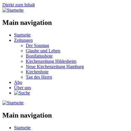
Direkt zum Inhalt
Main navigation
Startseite
Zeitungen
Der Sonntag
Glaube und Leben
Bonifatiusbote
Kirchenzeitung Hildesheim
Neue Kirchenzeitung Hamburg
Kirchenbote
Tag des Herrn
Abo
Über uns
Main navigation
Startseite