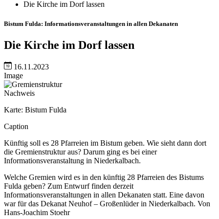
Die Kirche im Dorf lassen
Bistum Fulda: Informationsveranstaltungen in allen Dekanaten
Die Kirche im Dorf lassen
16.11.2023
Image
Nachweis
Karte: Bistum Fulda
Caption
Künftig soll es 28 Pfarreien im Bistum geben. Wie sieht dann dort
die Gremienstruktur aus? Darum ging es bei einer
Informationsveranstaltung in Niederkalbach.
Welche Gremien wird es in den künftig 28 Pfarreien des Bistums
Fulda geben? Zum Entwurf finden derzeit
Informationsveranstaltungen in allen Dekanaten statt. Eine davon
war für das Dekanat Neuhof – Großenlüder in Niederkalbach. Von
Hans-Joachim Stoehr