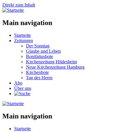
Direkt zum Inhalt
Main navigation
Startseite
Zeitungen
Der Sonntag
Glaube und Leben
Bonifatiusbote
Kirchenzeitung Hildesheim
Neue Kirchenzeitung Hamburg
Kirchenbote
Tag des Herrn
Abo
Über uns
Main navigation
Startseite