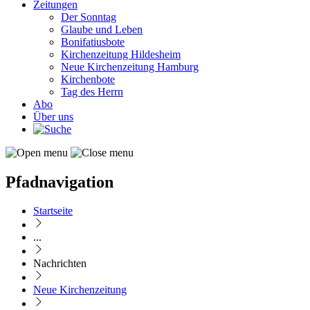
Zeitungen
Der Sonntag
Glaube und Leben
Bonifatiusbote
Kirchenzeitung Hildesheim
Neue Kirchenzeitung Hamburg
Kirchenbote
Tag des Herrn
Abo
Über uns
Pfadnavigation
Startseite
...
Nachrichten
Neue Kirchenzeitung