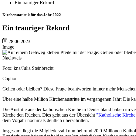
Ein trauriger Rekord
Kirchenstatistik für das Jahr 2022
Ein trauriger Rekord
28.06.2023
Image
Nachweis
Foto: kna/Julia Steinbrecht
Caption
Gehen oder bleiben? Diese Frage beantworten immer mehr Menschen m
Über eine halbe Million Kirchenaustritte im vergangenen Jahr: Die ka
Die Austritte aus der katholischen Kirche in Deutschland haben im v
Kirche den Rücken. Dies geht aus der Übersicht
"Katholische Kirche 
dem Vorjahr nochmals deutlich überschritten.
Insgesamt liegt die Mitgliederzahl nun bei rund 20,9 Millionen Kathol