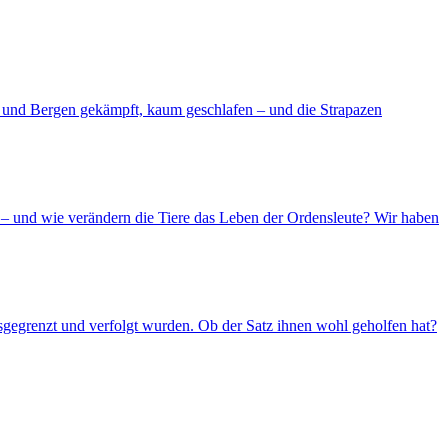
d und Bergen gekämpft, kaum geschlafen – und die Strapazen
– und wie verändern die Tiere das Leben der Ordensleute? Wir haben
usgegrenzt und verfolgt wurden. Ob der Satz ihnen wohl geholfen hat?