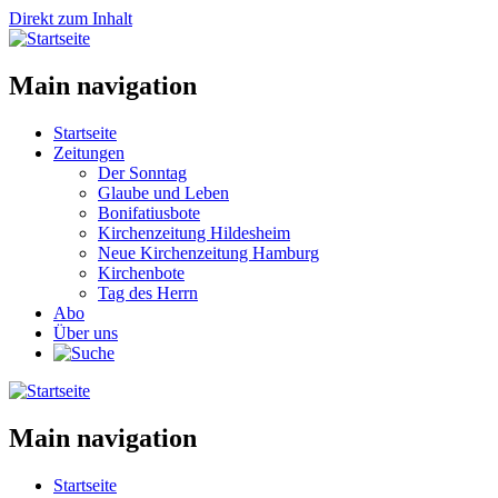
Direkt zum Inhalt
Main navigation
Startseite
Zeitungen
Der Sonntag
Glaube und Leben
Bonifatiusbote
Kirchenzeitung Hildesheim
Neue Kirchenzeitung Hamburg
Kirchenbote
Tag des Herrn
Abo
Über uns
Main navigation
Startseite