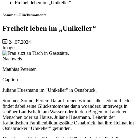
Freiheit leben im „Unikeller“
Sommer-Glücksmomente
Freiheit leben im „Unikeller“
24.07.2024
Image
Nachweis
Matthias Petersen
Caption
Juliane Huesmann im "Unikeller" in Osnabrück.
Sommer, Sonne, Ferien: Darauf freuen wir uns alle. Jede und jeder
findet dabei seine Glücksmomente dann woanders: unterwegs in
schöner Landschaft, am Wasser oder in den Bergen, mit anderen
Menschen oder zu Hause. Juliane Huesmann. Leiterin der
Katholischen Familienbildungsstätte Osnabrück, hat ihre Heimat im
Osnabrücker "Unikeller" gefunden.