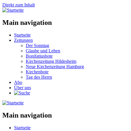
Direkt zum Inhalt
Main navigation
Startseite
Zeitungen
Der Sonntag
Glaube und Leben
Bonifatiusbote
Kirchenzeitung Hildesheim
Neue Kirchenzeitung Hamburg
Kirchenbote
Tag des Herrn
Abo
Über uns
Main navigation
Startseite