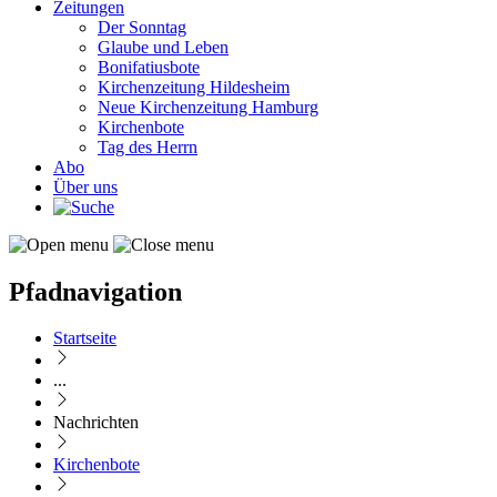
Zeitungen
Der Sonntag
Glaube und Leben
Bonifatiusbote
Kirchenzeitung Hildesheim
Neue Kirchenzeitung Hamburg
Kirchenbote
Tag des Herrn
Abo
Über uns
Pfadnavigation
Startseite
...
Nachrichten
Kirchenbote