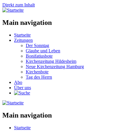
Direkt zum Inhalt
Main navigation
Startseite
Zeitungen
Der Sonntag
Glaube und Leben
Bonifatiusbote
Kirchenzeitung Hildesheim
Neue Kirchenzeitung Hamburg
Kirchenbote
Tag des Herrn
Abo
Über uns
Main navigation
Startseite