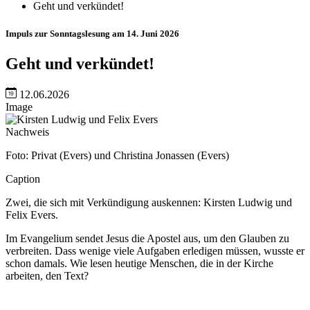
Geht und verkündet!
Impuls zur Sonntagslesung am 14. Juni 2026
Geht und verkündet!
12.06.2026
Image
Nachweis
Foto: Privat (Evers) und Christina Jonassen (Evers)
Caption
Zwei, die sich mit Verkündigung auskennen: Kirsten Ludwig und
Felix Evers.
Im Evangelium sendet Jesus die Apostel aus, um den Glauben zu
verbreiten. Dass wenige viele Aufgaben erledigen müssen, wusste er
schon damals. Wie lesen heutige Menschen, die in der Kirche
arbeiten, den Text?