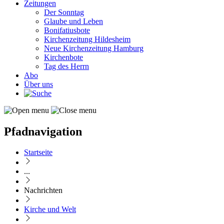
Zeitungen
Der Sonntag
Glaube und Leben
Bonifatiusbote
Kirchenzeitung Hildesheim
Neue Kirchenzeitung Hamburg
Kirchenbote
Tag des Herrn
Abo
Über uns
Pfadnavigation
Startseite
...
Nachrichten
Kirche und Welt