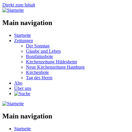
Direkt zum Inhalt
Main navigation
Startseite
Zeitungen
Der Sonntag
Glaube und Leben
Bonifatiusbote
Kirchenzeitung Hildesheim
Neue Kirchenzeitung Hamburg
Kirchenbote
Tag des Herrn
Abo
Über uns
Main navigation
Startseite