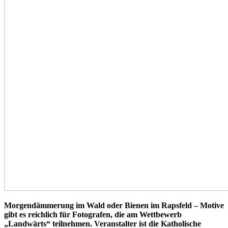
Morgendämmerung im Wald oder Bienen im Rapsfeld – Motive
gibt es reichlich für Fotografen, die am Wettbewerb
„Landwärts“ teilnehmen. Veranstalter ist die Katholische