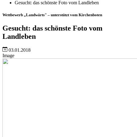
Gesucht: das schönste Foto vom Landleben
Wettbewerb „Landwärts" – unterstützt vom Kirchenboten
Gesucht: das schönste Foto vom
Landleben
03.01.2018
Image