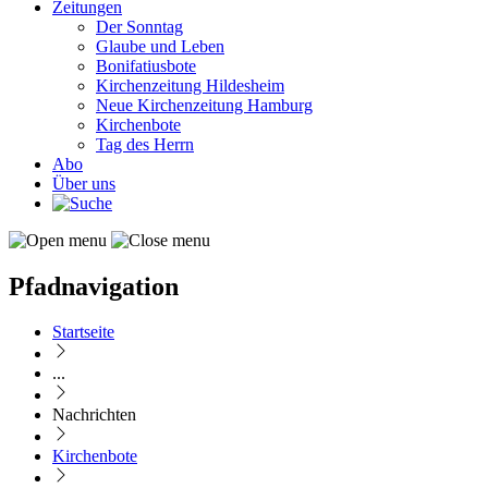
Zeitungen
Der Sonntag
Glaube und Leben
Bonifatiusbote
Kirchenzeitung Hildesheim
Neue Kirchenzeitung Hamburg
Kirchenbote
Tag des Herrn
Abo
Über uns
Pfadnavigation
Startseite
...
Nachrichten
Kirchenbote