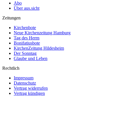
Abo
Über aus.sicht
Zeitungen
Kirchenbote
Neue Kirchenzeitung Hamburg
Tag des Herrn
Bonifatiusbote
KirchenZeitung Hildesheim
Der Sonntag
Glaube und Leben
Rechtlich
Impressum
Datenschutz
Vertrag widerrufen
Vertrag kündigen