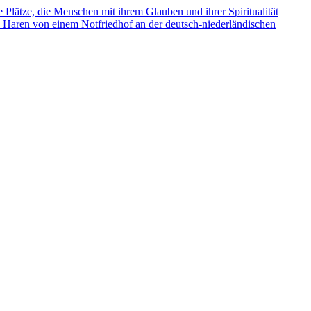
e Plätze, die Menschen mit ihrem Glauben und ihrer Spiritualität
s Haren von einem Notfriedhof an der deutsch-niederländischen