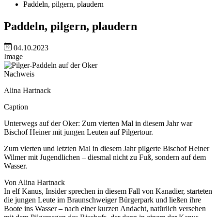
Paddeln, pilgern, plaudern
Paddeln, pilgern, plaudern
04.10.2023
Image
Nachweis
Alina Hartnack
Caption
Unterwegs auf der Oker: Zum vierten Mal in diesem Jahr war
Bischof Heiner mit jungen Leuten auf Pilgertour.
Zum vierten und letzten Mal in diesem Jahr pilgerte Bischof Heiner
Wilmer mit Jugendlichen – diesmal nicht zu Fuß, sondern auf dem
Wasser.
Von Alina Hartnack
In elf Kanus, Insider sprechen in diesem Fall von Kanadier, starteten
die jungen Leute im Braunschweiger Bürgerpark und ließen ihre
Boote ins Wasser – nach einer kurzen Andacht, natürlich versehen