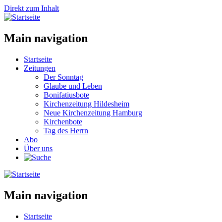
Direkt zum Inhalt
Main navigation
Startseite
Zeitungen
Der Sonntag
Glaube und Leben
Bonifatiusbote
Kirchenzeitung Hildesheim
Neue Kirchenzeitung Hamburg
Kirchenbote
Tag des Herrn
Abo
Über uns
Main navigation
Startseite