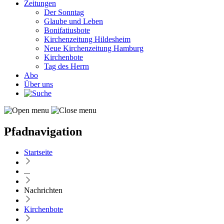
Zeitungen
Der Sonntag
Glaube und Leben
Bonifatiusbote
Kirchenzeitung Hildesheim
Neue Kirchenzeitung Hamburg
Kirchenbote
Tag des Herrn
Abo
Über uns
Pfadnavigation
Startseite
...
Nachrichten
Kirchenbote