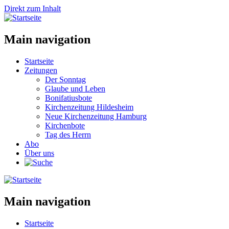
Direkt zum Inhalt
Main navigation
Startseite
Zeitungen
Der Sonntag
Glaube und Leben
Bonifatiusbote
Kirchenzeitung Hildesheim
Neue Kirchenzeitung Hamburg
Kirchenbote
Tag des Herrn
Abo
Über uns
Main navigation
Startseite