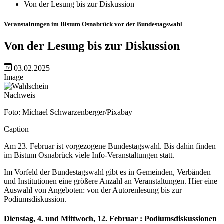
Von der Lesung bis zur Diskussion
Veranstaltungen im Bistum Osnabrück vor der Bundestagswahl
Von der Lesung bis zur Diskussion
03.02.2025
Image
Nachweis
Foto: Michael Schwarzenberger/Pixabay
Caption
Am 23. Februar ist vorgezogene Bundestagswahl. Bis dahin finden
im Bistum Osnabrück viele Info-Veranstaltungen statt.
Im Vorfeld der Bundestagswahl gibt es in Gemeinden, Verbänden
und Institutionen eine größere Anzahl an Veranstaltungen. Hier eine
Auswahl von Angeboten: von der Autorenlesung bis zur
Podiumsdiskussion.
Dienstag, 4. und Mittwoch, 12. Februar :
Podiumsdiskussionen