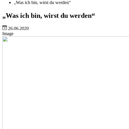
„Was ich bin, wirst du werden“
„Was ich bin, wirst du werden“
26.06.2020
Image