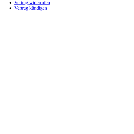
Vertrag widerrufen
Vertrag kündigen