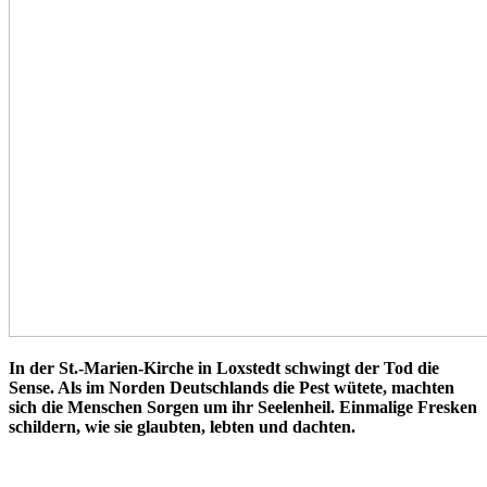
In der St.-Marien-Kirche in Loxstedt schwingt der Tod die
Sense. Als im Norden Deutschlands die Pest wütete, machten
sich die Menschen Sorgen um ihr Seelenheil. Einmalige Fresken
schildern, wie sie glaubten, lebten und dachten.