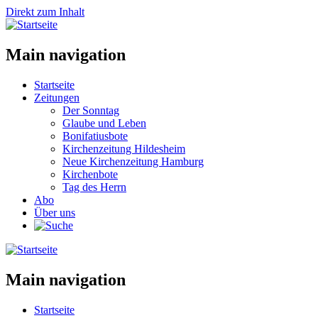
Direkt zum Inhalt
Main navigation
Startseite
Zeitungen
Der Sonntag
Glaube und Leben
Bonifatiusbote
Kirchenzeitung Hildesheim
Neue Kirchenzeitung Hamburg
Kirchenbote
Tag des Herrn
Abo
Über uns
Main navigation
Startseite