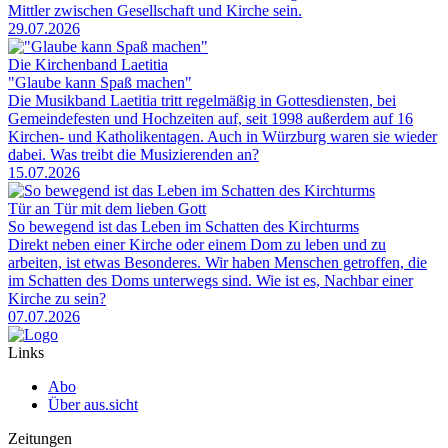
Mittler zwischen Gesellschaft und Kirche sein.
29.07.2026
Die Kirchenband Laetitia
"Glaube kann Spaß machen"
Die Musikband Laetitia tritt regelmäßig in Gottesdiensten, bei
Gemeindefesten und Hochzeiten auf, seit 1998 außerdem auf 16
Kirchen- und Katholikentagen. Auch in Würzburg waren sie wieder
dabei. Was treibt die Musizierenden an?
15.07.2026
Tür an Tür mit dem lieben Gott
So bewegend ist das Leben im Schatten des Kirchturms
Direkt neben einer Kirche oder einem Dom zu leben und zu
arbeiten, ist etwas Besonderes. Wir haben Menschen getroffen, die
im Schatten des Doms unterwegs sind. Wie ist es, Nachbar einer
Kirche zu sein?
07.07.2026
Links
Abo
Über aus.sicht
Zeitungen