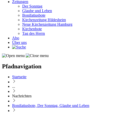
Zeitungen
Der Sonntag
Glaube und Leben
Bonifatiusbote
Kirchenzeitung Hildesheim
Neue Kirchenzeitung Hamburg
Kirchenbote
Tag des Herrn
Abo
Über uns
Pfadnavigation
Startseite
...
Nachrichten
Bonifatiusbote, Der Sonntag, Glaube und Leben