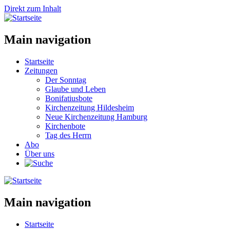
Direkt zum Inhalt
Main navigation
Startseite
Zeitungen
Der Sonntag
Glaube und Leben
Bonifatiusbote
Kirchenzeitung Hildesheim
Neue Kirchenzeitung Hamburg
Kirchenbote
Tag des Herrn
Abo
Über uns
Main navigation
Startseite