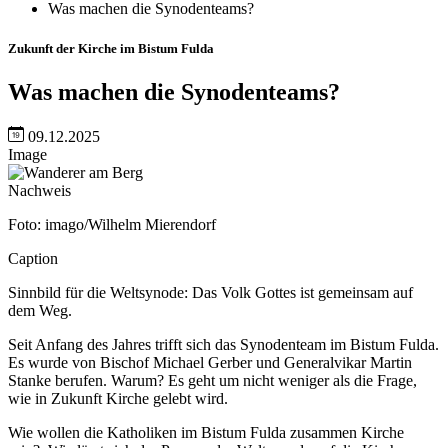
Was machen die Synodenteams?
Zukunft der Kirche im Bistum Fulda
Was machen die Synodenteams?
09.12.2025
Image
Nachweis
Foto: imago/Wilhelm Mierendorf
Caption
Sinnbild für die Weltsynode: Das Volk Gottes ist gemeinsam auf
dem Weg.
Seit Anfang des Jahres trifft sich das Synodenteam im Bistum Fulda.
Es wurde von Bischof Michael Gerber und Generalvikar Martin
Stanke berufen. Warum? Es geht um nicht weniger als die Frage,
wie in Zukunft Kirche gelebt wird.
Wie wollen die Katholiken im Bistum Fulda zusammen Kirche