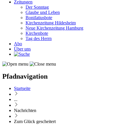
Zeitungen
Der Sonntag
Glaube und Leben
Bonifatiusbote
Kirchenzeitung Hildesheim
Neue Kirchenzeitung Hamburg
Kirchenbote
Tag des Herrn
Abo
Über uns
Pfadnavigation
Startseite
...
Nachrichten
Zum Glück gescheitert