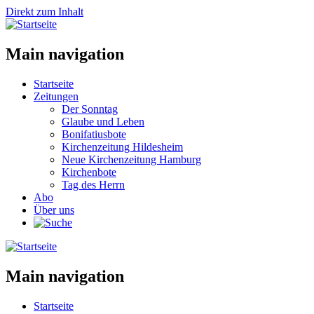
Direkt zum Inhalt
Main navigation
Startseite
Zeitungen
Der Sonntag
Glaube und Leben
Bonifatiusbote
Kirchenzeitung Hildesheim
Neue Kirchenzeitung Hamburg
Kirchenbote
Tag des Herrn
Abo
Über uns
Main navigation
Startseite