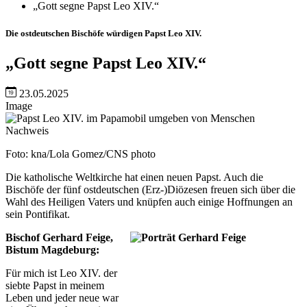
„Gott segne Papst Leo XIV.“
Die ostdeutschen Bischöfe würdigen Papst Leo XIV.
„Gott segne Papst Leo XIV.“
23.05.2025
Image
Nachweis
Foto: kna/Lola Gomez/CNS photo
Die katholische Weltkirche hat einen neuen Papst. Auch die
Bischöfe der fünf ostdeutschen (Erz-)Diözesen freuen sich über die
Wahl des Heiligen Vaters und knüpfen auch einige Hoffnungen an
sein Pontifikat.
Bischof Gerhard Feige,
Bistum Magdeburg:
Für mich ist Leo XIV. der
siebte Papst in meinem
Leben und jeder neue war