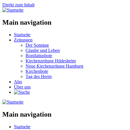
Direkt zum Inhalt
Main navigation
Startseite
Zeitungen
Der Sonntag
Glaube und Leben
Bonifatiusbote
Kirchenzeitung Hildesheim
Neue Kirchenzeitung Hamburg
Kirchenbote
Tag des Herrn
Abo
Über uns
Main navigation
Startseite