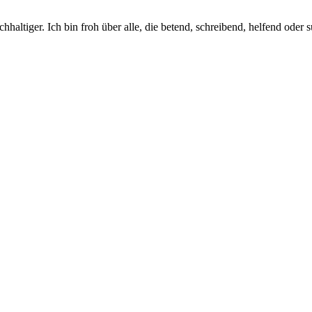
chhaltiger. Ich bin froh über alle, die betend, schreibend, helfend oder