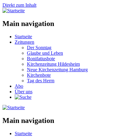
Direkt zum Inhalt
Main navigation
Startseite
Zeitungen
Der Sonntag
Glaube und Leben
Bonifatiusbote
Kirchenzeitung Hildesheim
Neue Kirchenzeitung Hamburg
Kirchenbote
Tag des Herrn
Abo
Über uns
Main navigation
Startseite