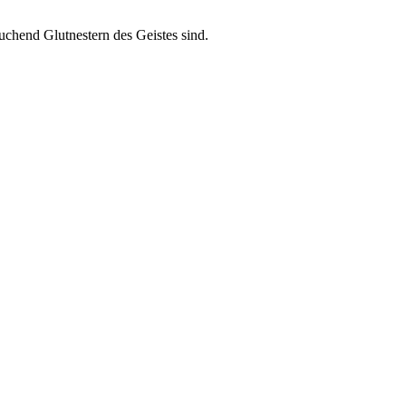
 suchend Glutnestern des Geistes sind.