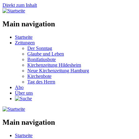
Direkt zum Inhalt
Main navigation
Startseite
Zeitungen
Der Sonntag
Glaube und Leben
Bonifatiusbote
Kirchenzeitung Hildesheim
Neue Kirchenzeitung Hamburg
Kirchenbote
Tag des Herrn
Abo
Über uns
Main navigation
Startseite