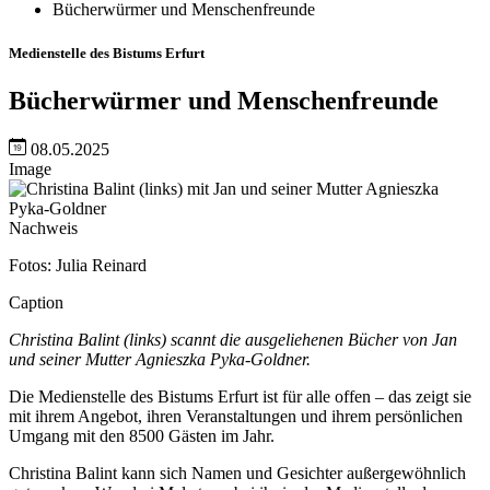
Bücherwürmer und Menschenfreunde
Medienstelle des Bistums Erfurt
Bücherwürmer und Menschenfreunde
08.05.2025
Image
Nachweis
Fotos: Julia Reinard
Caption
Christina Balint (links) scannt die ausgeliehenen Bücher von Jan
und seiner Mutter Agnieszka Pyka-Goldner.
Die Medienstelle des Bistums Erfurt ist für alle offen – das zeigt sie
mit ihrem Angebot, ihren Veranstaltungen und ihrem persönlichen
Umgang mit den 8500 Gästen im Jahr.
Christina Balint kann sich Namen und Gesichter außergewöhnlich