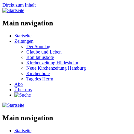
Direkt zum Inhalt
Main navigation
Startseite
Zeitungen
Der Sonntag
Glaube und Leben
Bonifatiusbote
Kirchenzeitung Hildesheim
Neue Kirchenzeitung Hamburg
Kirchenbote
Tag des Herrn
Abo
Über uns
Main navigation
Startseite