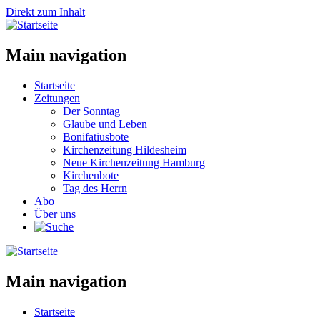
Direkt zum Inhalt
Main navigation
Startseite
Zeitungen
Der Sonntag
Glaube und Leben
Bonifatiusbote
Kirchenzeitung Hildesheim
Neue Kirchenzeitung Hamburg
Kirchenbote
Tag des Herrn
Abo
Über uns
Main navigation
Startseite