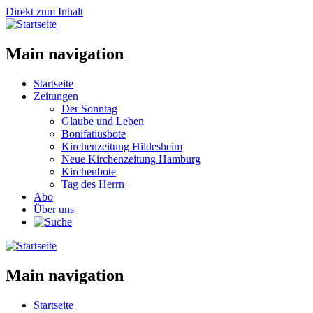
Direkt zum Inhalt
Main navigation
Startseite
Zeitungen
Der Sonntag
Glaube und Leben
Bonifatiusbote
Kirchenzeitung Hildesheim
Neue Kirchenzeitung Hamburg
Kirchenbote
Tag des Herrn
Abo
Über uns
Main navigation
Startseite