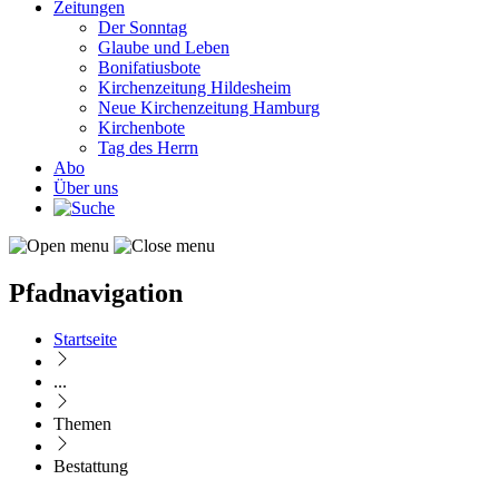
Zeitungen
Der Sonntag
Glaube und Leben
Bonifatiusbote
Kirchenzeitung Hildesheim
Neue Kirchenzeitung Hamburg
Kirchenbote
Tag des Herrn
Abo
Über uns
Pfadnavigation
Startseite
...
Themen
Bestattung