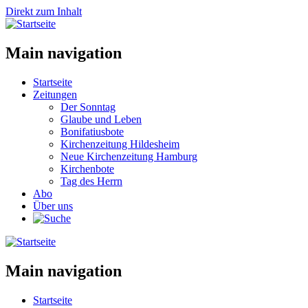
Direkt zum Inhalt
Main navigation
Startseite
Zeitungen
Der Sonntag
Glaube und Leben
Bonifatiusbote
Kirchenzeitung Hildesheim
Neue Kirchenzeitung Hamburg
Kirchenbote
Tag des Herrn
Abo
Über uns
Main navigation
Startseite