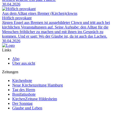
30.04.2026
Aus dem Alltag eines Bremer (Kirchen)clowns
Höflich provokant
Jürgen Engel aus Bremen ist ausgebildeter Clown und tritt auch bei
kirchlichen Veranstaltungen auf. Seine Aufgabe: den Alltag für die
Menschen fröhlicher zu machen und mit ihnen ins Gespräch zu
kommen. Und er sagt: Wo der Glaube ist, da ist auch das Lachen.
30.04.2026
Links
Abo
Über aus.sicht
Zeitungen
Kirchenbote
Neue Kirchenzeitung Hamburg
Tag des Herrn
Bonifatiusbote
KirchenZeitung Hildesheim
Der Sonntag
Glaube und Leben