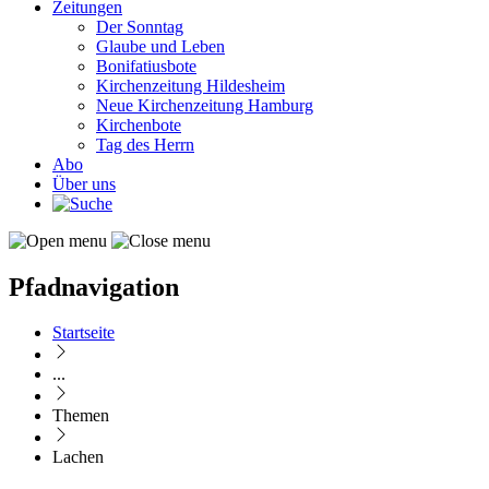
Zeitungen
Der Sonntag
Glaube und Leben
Bonifatiusbote
Kirchenzeitung Hildesheim
Neue Kirchenzeitung Hamburg
Kirchenbote
Tag des Herrn
Abo
Über uns
Pfadnavigation
Startseite
...
Themen
Lachen