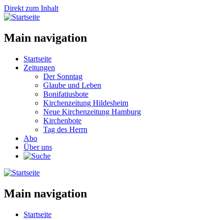
Direkt zum Inhalt
Main navigation
Startseite
Zeitungen
Der Sonntag
Glaube und Leben
Bonifatiusbote
Kirchenzeitung Hildesheim
Neue Kirchenzeitung Hamburg
Kirchenbote
Tag des Herrn
Abo
Über uns
Main navigation
Startseite