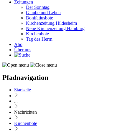
Zeitungen
Der Sonntag
Glaube und Leben
Bonifatiusbote
Kirchenzeitung Hildesheim
Neue Kirchenzeitung Hamburg
Kirchenbote
Tag des Herrn
Abo
Über uns
Pfadnavigation
Startseite
...
Nachrichten
Kirchenbote