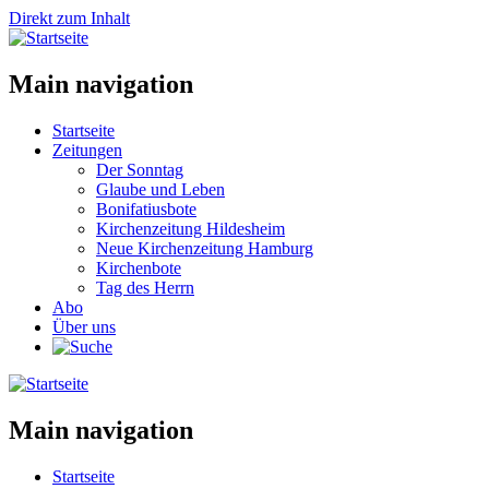
Direkt zum Inhalt
Main navigation
Startseite
Zeitungen
Der Sonntag
Glaube und Leben
Bonifatiusbote
Kirchenzeitung Hildesheim
Neue Kirchenzeitung Hamburg
Kirchenbote
Tag des Herrn
Abo
Über uns
Main navigation
Startseite