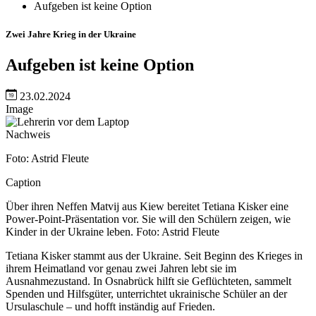
Aufgeben ist keine Option
Zwei Jahre Krieg in der Ukraine
Aufgeben ist keine Option
23.02.2024
Image
Nachweis
Foto: Astrid Fleute
Caption
Über ihren Neffen Matvij aus Kiew bereitet Tetiana Kisker eine
Power-Point-Präsentation vor. Sie will den Schülern zeigen, wie
Kinder in der Ukraine leben. Foto: Astrid Fleute
Tetiana Kisker stammt aus der Ukraine. Seit Beginn des Krieges in
ihrem Heimatland vor genau zwei Jahren lebt sie im
Ausnahmezustand. In Osnabrück hilft sie Geflüchteten, sammelt
Spenden und Hilfsgüter, unterrichtet ukrainische Schüler an der
Ursulaschule – und hofft inständig auf Frieden.