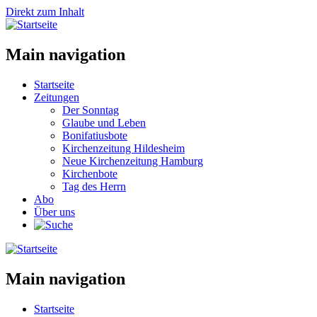
Direkt zum Inhalt
Main navigation
Startseite
Zeitungen
Der Sonntag
Glaube und Leben
Bonifatiusbote
Kirchenzeitung Hildesheim
Neue Kirchenzeitung Hamburg
Kirchenbote
Tag des Herrn
Abo
Über uns
Main navigation
Startseite