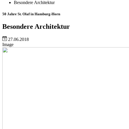
Besondere Architektur
50 Jahre St. Olaf in Hamburg-Horn
Besondere Architektur
27.06.2018
Image