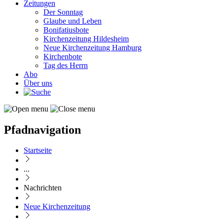
Zeitungen
Der Sonntag
Glaube und Leben
Bonifatiusbote
Kirchenzeitung Hildesheim
Neue Kirchenzeitung Hamburg
Kirchenbote
Tag des Herrn
Abo
Über uns
Pfadnavigation
Startseite
...
Nachrichten
Neue Kirchenzeitung