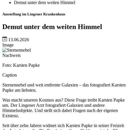
Demut unter dem weiten Himmel
Ausstellung im Lingener Krankenhaus
Demut unter dem weiten Himmel
13.06.2026
Image
Nachweis
Foto: Karsten Papke
Caption
Sternennebel und weit entfernte Galaxien – das fotografiert Karsten
Papke am liebsten.
Was macht unseren Kosmos aus? Diese Frage treibt Karsten Papke
um. Der Lingener Arzt fotografiert Galaxien und andere
Himmelsobjekte. Und stellt sich dabei Fragen nach der eigenen
Existenz.
Seit über zehn Jahren widmet sich Karsten Papke in seiner Freizeit