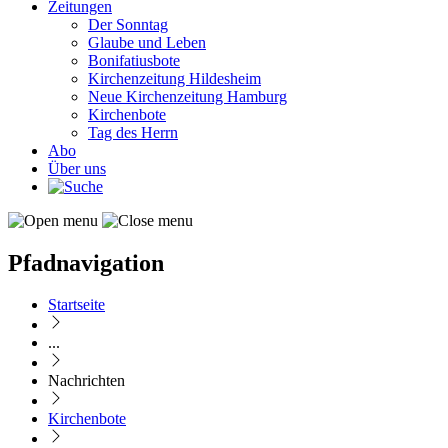
Zeitungen
Der Sonntag
Glaube und Leben
Bonifatiusbote
Kirchenzeitung Hildesheim
Neue Kirchenzeitung Hamburg
Kirchenbote
Tag des Herrn
Abo
Über uns
Pfadnavigation
Startseite
...
Nachrichten
Kirchenbote