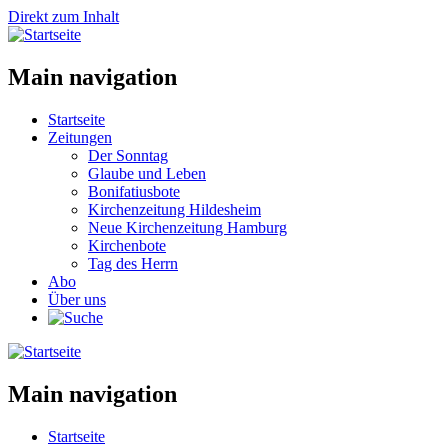
Direkt zum Inhalt
Main navigation
Startseite
Zeitungen
Der Sonntag
Glaube und Leben
Bonifatiusbote
Kirchenzeitung Hildesheim
Neue Kirchenzeitung Hamburg
Kirchenbote
Tag des Herrn
Abo
Über uns
Main navigation
Startseite