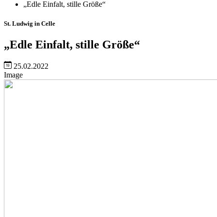
„Edle Einfalt, stille Größe“
St. Ludwig in Celle
„Edle Einfalt, stille Größe“
25.02.2022
Image