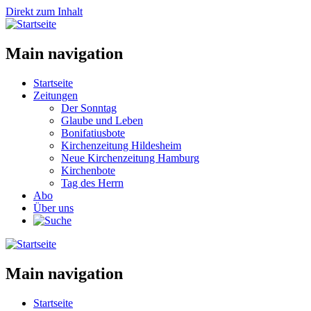
Direkt zum Inhalt
Main navigation
Startseite
Zeitungen
Der Sonntag
Glaube und Leben
Bonifatiusbote
Kirchenzeitung Hildesheim
Neue Kirchenzeitung Hamburg
Kirchenbote
Tag des Herrn
Abo
Über uns
Main navigation
Startseite