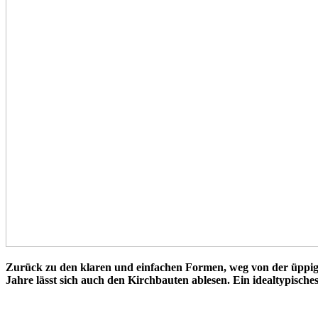
Zurück zu den klaren und einfachen Formen, weg von der üppigen
Jahre lässt sich auch den Kirchbauten ablesen. Ein idealtypisches 