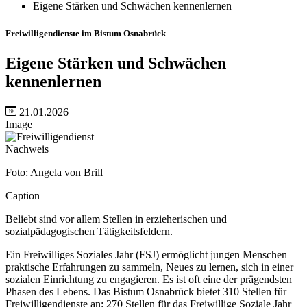
Eigene Stärken und Schwächen kennenlernen
Freiwilligendienste im Bistum Osnabrück
Eigene Stärken und Schwächen
kennenlernen
21.01.2026
Image
Nachweis
Foto: Angela von Brill
Caption
Beliebt sind vor allem Stellen in erzieherischen und
sozialpädagogischen Tätigkeitsfeldern.
Ein Freiwilliges Soziales Jahr (FSJ) ermöglicht jungen Menschen
praktische Erfahrungen zu sammeln, Neues zu lernen, sich in einer
sozialen Einrichtung zu engagieren. Es ist oft eine der prägendsten
Phasen des Lebens. Das Bistum Osnabrück bietet 310 Stellen für
Freiwilligendienste an: 270 Stellen für das Freiwillige Soziale Jahr