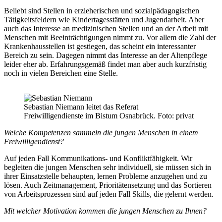
Beliebt sind Stellen in erzieherischen und sozialpädagogischen
Tätigkeitsfeldern wie Kindertagesstätten und Jugendarbeit. Aber
auch das Interesse an medizinischen Stellen und an der Arbeit mit
Menschen mit Beeinträchtigungen nimmt zu. Vor allem die Zahl der
Krankenhausstellen ist gestiegen, das scheint ein interessanter
Bereich zu sein. Dagegen nimmt das Interesse an der Altenpflege
leider eher ab. Erfahrungsgemäß findet man aber auch kurzfristig
noch in vielen Bereichen eine Stelle.
Sebastian Niemann leitet das Referat
Freiwilligendienste im Bistum Osnabrück. Foto: privat
Welche Kompetenzen sammeln die jungen Menschen in einem
Freiwilligendienst?
Auf jeden Fall Kommunikations- und Konfliktfähigkeit. Wir
begleiten die jungen Menschen sehr individuell, sie müssen sich in
ihrer Einsatzstelle behaupten, lernen Probleme anzugehen und zu
lösen. Auch Zeitmanagement, Prioritätensetzung und das Sortieren
von Arbeitsprozessen sind auf jeden Fall Skills, die gelernt werden.
Mit welcher Motivation kommen die jungen Menschen zu Ihnen?