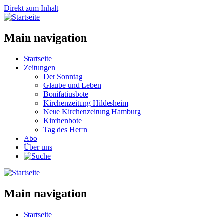
Direkt zum Inhalt
Main navigation
Startseite
Zeitungen
Der Sonntag
Glaube und Leben
Bonifatiusbote
Kirchenzeitung Hildesheim
Neue Kirchenzeitung Hamburg
Kirchenbote
Tag des Herrn
Abo
Über uns
Main navigation
Startseite