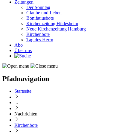
Zeitungen
Der Sonntag
Glaube und Leben
Bonifatiusbote
Kirchenzeitung Hildesheim
Neue Kirchenzeitung Hamburg
Kirchenbote
Tag des Herrn
Abo
Über uns
Pfadnavigation
Startseite
...
Nachrichten
Kirchenbote