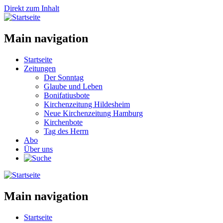
Direkt zum Inhalt
Main navigation
Startseite
Zeitungen
Der Sonntag
Glaube und Leben
Bonifatiusbote
Kirchenzeitung Hildesheim
Neue Kirchenzeitung Hamburg
Kirchenbote
Tag des Herrn
Abo
Über uns
Main navigation
Startseite