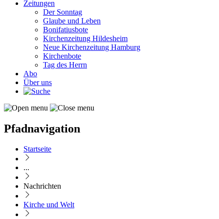
Zeitungen
Der Sonntag
Glaube und Leben
Bonifatiusbote
Kirchenzeitung Hildesheim
Neue Kirchenzeitung Hamburg
Kirchenbote
Tag des Herrn
Abo
Über uns
Pfadnavigation
Startseite
...
Nachrichten
Kirche und Welt