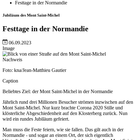
Festtage in der Normandie
Jubiläum des Mont Saint-Michel
Festtage in der Normandie
06.09.2023
Image
Nachweis
Foto: kna/Jean-Matthieu Gautier
Caption
Beliebtes Ziel: der Mont Saint-Michel in der Normandie
Jährlich rund drei Millionen Besucher strömen inzwischen auf den
Mont Saint-Michel. Nur kurz brachte Corona 2020 Stille und
klösterliche Abgeschiedenheit auf den Klosterberg zurück. Nun
wird ein rundes Jubiläum gefeiert.
Man muss die Feste feiern, wie sie fallen. Das gilt auch in der
Normandie - und sogar an einem Ort, der sich eigentlich