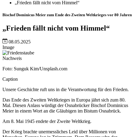
„Frieden fällt nicht vom Himmel“
Bischof Dominicus Meier zum Ende des Zweiten Weltkrieges vor 80 Jahren
„Frieden fällt nicht vom Himmel“
08.05.2025
Image
Nachweis
Foto: Sunguk Kim/Unsplash.com
Caption
Unsere Geschichte ruft uns in die Verantwortung für den Frieden.
Das Ende des Zweiten Weltkrieges in Europa jährt sich zum 80.
Mal. Diesen Anlass würdigt der Osnabrücker Bischof Dominicus
Meier in einem Wort an die Gläubigen im Bistum Osnabrück.
Am 8. Mai 1945 endete der Zweite Weltkrieg.
Der Krieg brachte unermessliches Leid über Millionen von