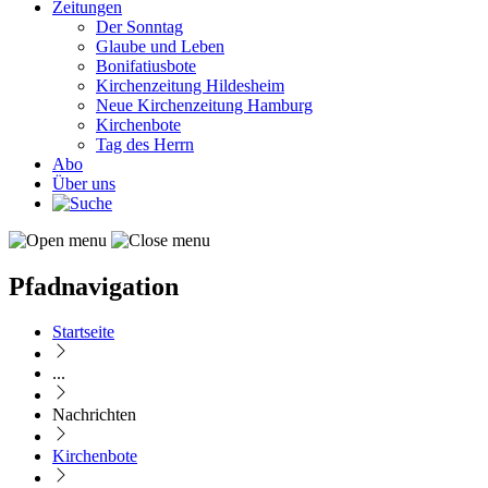
Zeitungen
Der Sonntag
Glaube und Leben
Bonifatiusbote
Kirchenzeitung Hildesheim
Neue Kirchenzeitung Hamburg
Kirchenbote
Tag des Herrn
Abo
Über uns
Pfadnavigation
Startseite
...
Nachrichten
Kirchenbote