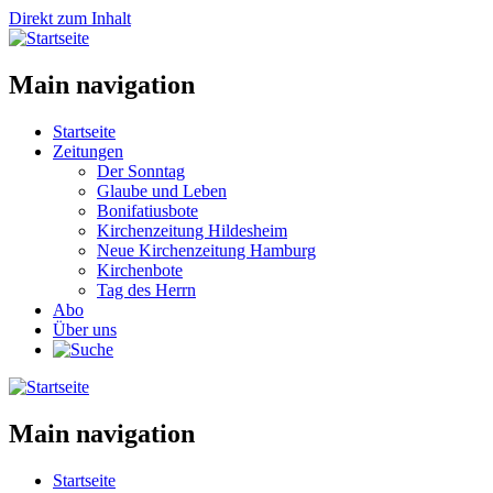
Direkt zum Inhalt
Main navigation
Startseite
Zeitungen
Der Sonntag
Glaube und Leben
Bonifatiusbote
Kirchenzeitung Hildesheim
Neue Kirchenzeitung Hamburg
Kirchenbote
Tag des Herrn
Abo
Über uns
Main navigation
Startseite