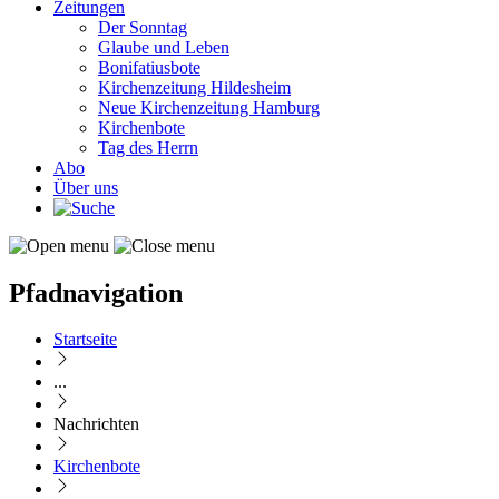
Zeitungen
Der Sonntag
Glaube und Leben
Bonifatiusbote
Kirchenzeitung Hildesheim
Neue Kirchenzeitung Hamburg
Kirchenbote
Tag des Herrn
Abo
Über uns
Pfadnavigation
Startseite
...
Nachrichten
Kirchenbote