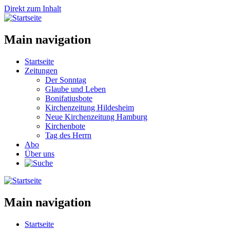
Direkt zum Inhalt
Main navigation
Startseite
Zeitungen
Der Sonntag
Glaube und Leben
Bonifatiusbote
Kirchenzeitung Hildesheim
Neue Kirchenzeitung Hamburg
Kirchenbote
Tag des Herrn
Abo
Über uns
Main navigation
Startseite