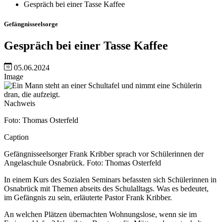
Gespräch bei einer Tasse Kaffee
Gefängnisseelsorge
Gespräch bei einer Tasse Kaffee
05.06.2024
Image
Nachweis
Foto: Thomas Osterfeld
Caption
Gefängnisseelsorger Frank Kribber sprach vor Schülerinnen der
Angelaschule Osnabrück. Foto: Thomas Osterfeld
In einem Kurs des Sozialen Seminars befassten sich Schülerinnen in
Osnabrück mit Themen abseits des Schulalltags. Was es bedeutet,
im Gefängnis zu sein, erläuterte Pastor Frank Kribber.
An welchen Plätzen übernachten Wohnungslose, wenn sie im