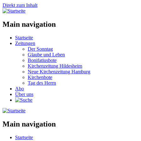
Direkt zum Inhalt
Main navigation
Startseite
Zeitungen
Der Sonntag
Glaube und Leben
Bonifatiusbote
Kirchenzeitung Hildesheim
Neue Kirchenzeitung Hamburg
Kirchenbote
Tag des Herrn
Abo
Über uns
Main navigation
Startseite