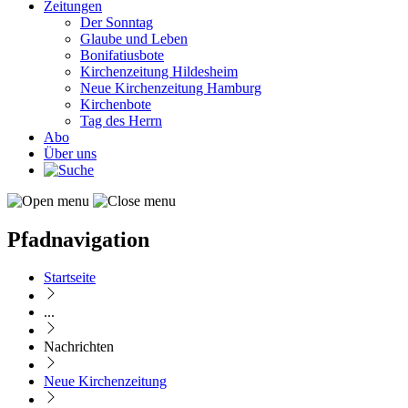
Zeitungen
Der Sonntag
Glaube und Leben
Bonifatiusbote
Kirchenzeitung Hildesheim
Neue Kirchenzeitung Hamburg
Kirchenbote
Tag des Herrn
Abo
Über uns
Pfadnavigation
Startseite
...
Nachrichten
Neue Kirchenzeitung