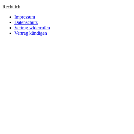
Rechtlich
Impressum
Datenschutz
Vertrag widerrufen
Vertrag kündigen