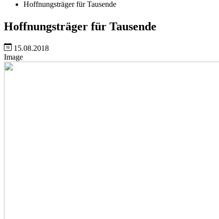
Hoffnungsträger für Tausende
Hoffnungsträger für Tausende
15.08.2018
Image