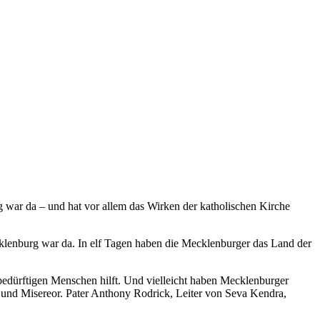
 war da – und hat vor allem das Wirken der katholischen Kirche
ecklenburg war da. In elf Tagen haben die Mecklenburger das Land der
fsbedürftigen Menschen hilft. Und vielleicht haben Mecklenburger
 und Misereor. Pater Anthony Rodrick, Leiter von Seva Kendra,