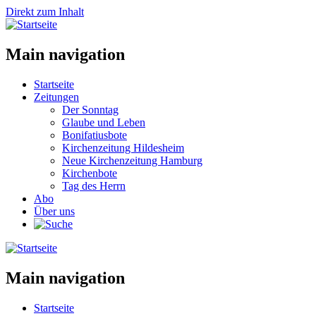
Direkt zum Inhalt
Main navigation
Startseite
Zeitungen
Der Sonntag
Glaube und Leben
Bonifatiusbote
Kirchenzeitung Hildesheim
Neue Kirchenzeitung Hamburg
Kirchenbote
Tag des Herrn
Abo
Über uns
Main navigation
Startseite