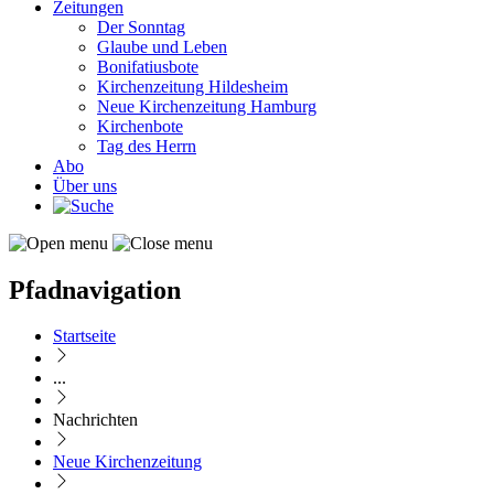
Zeitungen
Der Sonntag
Glaube und Leben
Bonifatiusbote
Kirchenzeitung Hildesheim
Neue Kirchenzeitung Hamburg
Kirchenbote
Tag des Herrn
Abo
Über uns
Pfadnavigation
Startseite
...
Nachrichten
Neue Kirchenzeitung