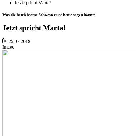
Jetzt spricht Marta!
Was die betriebsame Schwester uns heute sagen könnte
Jetzt spricht Marta!
25.07.2018
Image