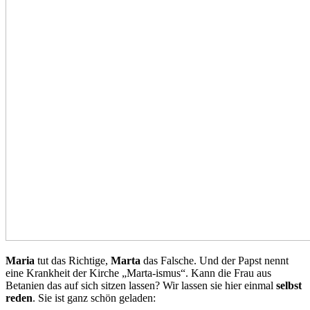
Maria
tut das Richtige,
Marta
das Falsche. Und der Papst nennt
eine Krankheit der Kirche „Marta-ismus“. Kann die Frau aus
Betanien das auf sich sitzen lassen? Wir lassen sie hier einmal
selbst
reden
. Sie ist ganz schön geladen: