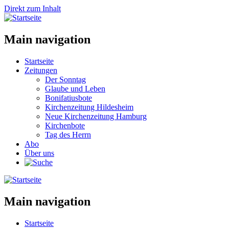
Direkt zum Inhalt
Main navigation
Startseite
Zeitungen
Der Sonntag
Glaube und Leben
Bonifatiusbote
Kirchenzeitung Hildesheim
Neue Kirchenzeitung Hamburg
Kirchenbote
Tag des Herrn
Abo
Über uns
Main navigation
Startseite