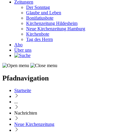
Zeitungen
Der Sonntag
Glaube und Leben
Bonifatiusbote
Kirchenzeitung Hildesheim
Neue Kirchenzeitung Hamburg
Kirchenbote
Tag des Herrn
Abo
Über uns
Pfadnavigation
Startseite
...
Nachrichten
Neue Kirchenzeitung