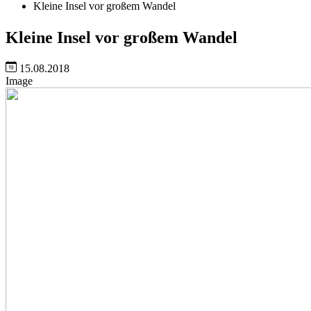
Kleine Insel vor großem Wandel
Kleine Insel vor großem Wandel
15.08.2018
Image