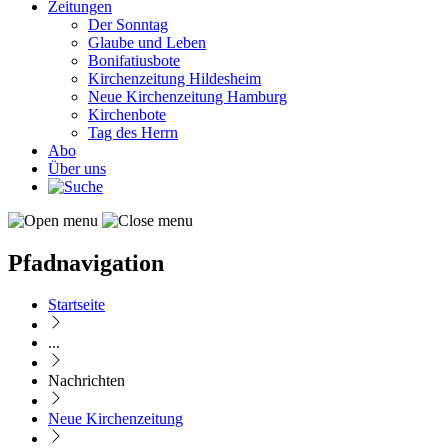
Zeitungen
Der Sonntag
Glaube und Leben
Bonifatiusbote
Kirchenzeitung Hildesheim
Neue Kirchenzeitung Hamburg
Kirchenbote
Tag des Herrn
Abo
Über uns
Pfadnavigation
Startseite
...
Nachrichten
Neue Kirchenzeitung