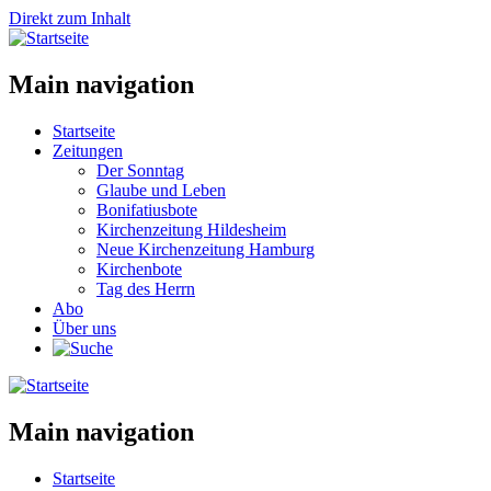
Direkt zum Inhalt
Main navigation
Startseite
Zeitungen
Der Sonntag
Glaube und Leben
Bonifatiusbote
Kirchenzeitung Hildesheim
Neue Kirchenzeitung Hamburg
Kirchenbote
Tag des Herrn
Abo
Über uns
Main navigation
Startseite