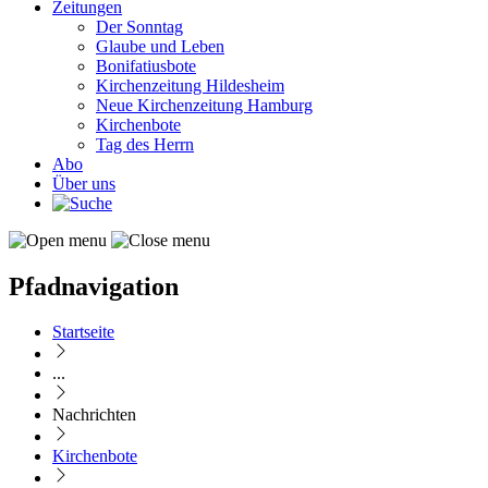
Zeitungen
Der Sonntag
Glaube und Leben
Bonifatiusbote
Kirchenzeitung Hildesheim
Neue Kirchenzeitung Hamburg
Kirchenbote
Tag des Herrn
Abo
Über uns
Pfadnavigation
Startseite
...
Nachrichten
Kirchenbote