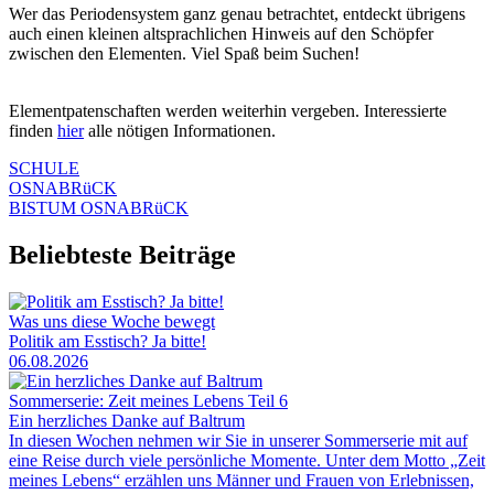
Wer das Periodensystem ganz genau betrachtet, entdeckt übrigens
auch einen kleinen altsprachlichen Hinweis auf den Schöpfer
zwischen den Elementen. Viel Spaß beim Suchen!
Elementpatenschaften werden weiterhin vergeben. Interessierte
finden
hier
alle nötigen Informationen.
SCHULE
OSNABRüCK
BISTUM OSNABRüCK
Beliebteste Beiträge
Was uns diese Woche bewegt
Politik am Esstisch? Ja bitte!
06.08.2026
Sommerserie: Zeit meines Lebens Teil 6
Ein herzliches Danke auf Baltrum
In diesen Wochen nehmen wir Sie in unserer Sommerserie mit auf
eine Reise durch viele persönliche Momente. Unter dem Motto „Zeit
meines Lebens“ erzählen uns Männer und Frauen von Erlebnissen,