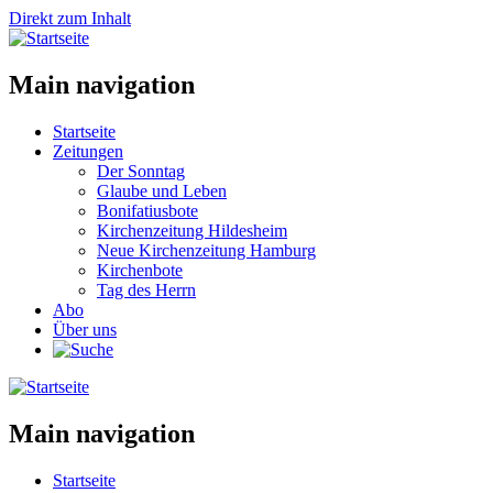
Direkt zum Inhalt
Main navigation
Startseite
Zeitungen
Der Sonntag
Glaube und Leben
Bonifatiusbote
Kirchenzeitung Hildesheim
Neue Kirchenzeitung Hamburg
Kirchenbote
Tag des Herrn
Abo
Über uns
Main navigation
Startseite