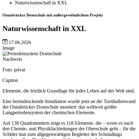
Naturwissenschaft in XXL
Osnabrücker Domschule mit außergewöhnlichem Projekt
Naturwissenschaft in XXL
17.06.2026
Image
Nachweis
Foto: privat
Caption
Elemente, die letztlich Grundlage für jedes Leben auf der Welt sind.
Eine beeindruckende Installation wurde jetzt an die Turnhallenwand
der Osnabrücker Domschule montiert: das weltweit größte
Langperiodensystem der chemischen Elemente.
Auf 138 Quadratmetern zeigt es 118 Elemente, die – wenn es nach
den Chemie- und Physikfachleitungen der Oberschule geht – für die
Schüler nun zum allgegenwärtigen Begleiter des Schulalltags