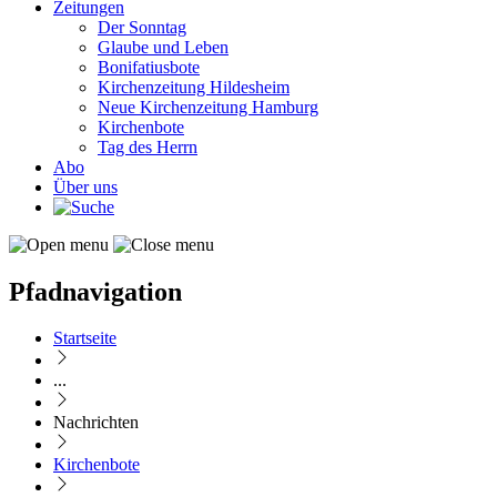
Zeitungen
Der Sonntag
Glaube und Leben
Bonifatiusbote
Kirchenzeitung Hildesheim
Neue Kirchenzeitung Hamburg
Kirchenbote
Tag des Herrn
Abo
Über uns
Pfadnavigation
Startseite
...
Nachrichten
Kirchenbote