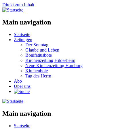
Direkt zum Inhalt
Main navigation
Startseite
Zeitungen
Der Sonntag
Glaube und Leben
Bonifatiusbote
Kirchenzeitung Hildesheim
Neue Kirchenzeitung Hamburg
Kirchenbote
Tag des Herrn
Abo
Über uns
Main navigation
Startseite