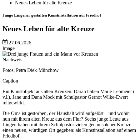
Neues Leben für alte Kreuze
Junge Lingener gestalten Kunstinstallation auf Friedhof
Neues Leben für alte Kreuze
27.06.2026
Image
Nachweis
Fotos: Petra Diek-Münchow
Caption
Ein Kunstobjekt aus alten Kreuzen: Daran haben Marie Lehmeier (
v.l.), Jane und Dana Mock mit Schulpastor Gernot Wilke-Ewert
mitgewirkt.
Die Oma ist gestorben, der Haushalt wird aufgelöst – und wohin
nun mit ihrem alten Kreuz aus dem Flur? Sechs junge Leute aus
Lingen haben mit ihrem Schulpastor vielen genau solcher Kreuze
einen neuen, würdigen Ort gegeben: als Kunstinstallation auf einem
Friedhof.