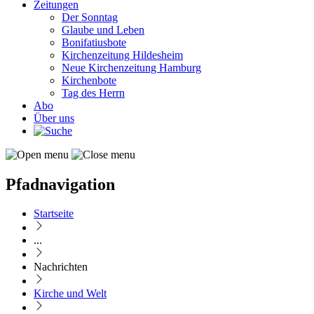
Zeitungen
Der Sonntag
Glaube und Leben
Bonifatiusbote
Kirchenzeitung Hildesheim
Neue Kirchenzeitung Hamburg
Kirchenbote
Tag des Herrn
Abo
Über uns
Pfadnavigation
Startseite
...
Nachrichten
Kirche und Welt