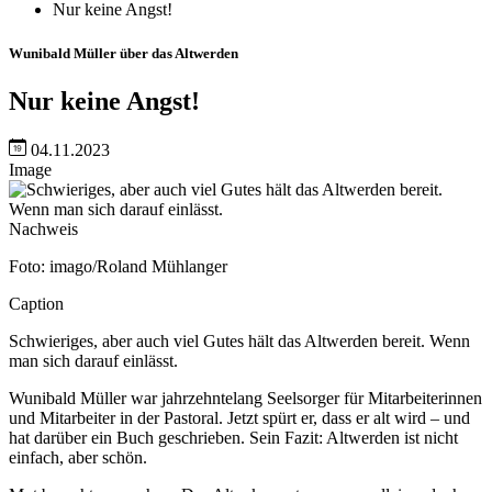
Nur keine Angst!
Wunibald Müller über das Altwerden
Nur keine Angst!
04.11.2023
Image
Nachweis
Foto: imago/Roland Mühlanger
Caption
Schwieriges, aber auch viel Gutes hält das Altwerden bereit. Wenn
man sich darauf einlässt.
Wunibald Müller war jahrzehntelang Seelsorger für Mitarbeiterinnen
und Mitarbeiter in der Pastoral. Jetzt spürt er, dass er alt wird – und
hat darüber ein Buch geschrieben. Sein Fazit: Altwerden ist nicht
einfach, aber schön.