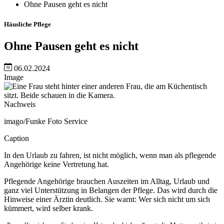
Ohne Pausen geht es nicht
Häusliche Pflege
Ohne Pausen geht es nicht
06.02.2024
Image
Nachweis
imago/Funke Foto Service
Caption
In den Urlaub zu fahren, ist nicht möglich, wenn man als pflegende
Angehörige keine Vertretung hat.
Pflegende Angehörige brauchen Auszeiten im Alltag, Urlaub und
ganz viel Unterstützung in Belangen der Pflege. Das wird durch die
Hinweise einer Ärztin deutlich. Sie warnt: Wer sich nicht um sich
kümmert, wird selber krank.