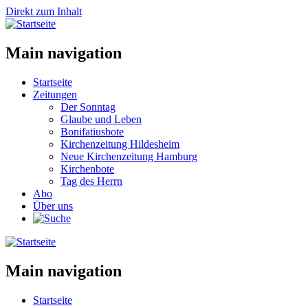
Direkt zum Inhalt
Main navigation
Startseite
Zeitungen
Der Sonntag
Glaube und Leben
Bonifatiusbote
Kirchenzeitung Hildesheim
Neue Kirchenzeitung Hamburg
Kirchenbote
Tag des Herrn
Abo
Über uns
Main navigation
Startseite