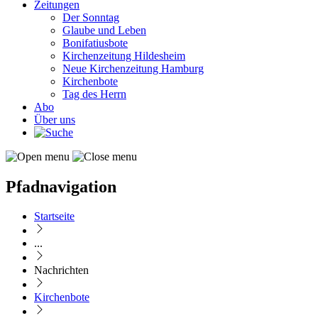
Zeitungen
Der Sonntag
Glaube und Leben
Bonifatiusbote
Kirchenzeitung Hildesheim
Neue Kirchenzeitung Hamburg
Kirchenbote
Tag des Herrn
Abo
Über uns
Pfadnavigation
Startseite
...
Nachrichten
Kirchenbote