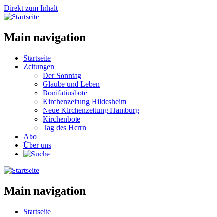
Direkt zum Inhalt
Main navigation
Startseite
Zeitungen
Der Sonntag
Glaube und Leben
Bonifatiusbote
Kirchenzeitung Hildesheim
Neue Kirchenzeitung Hamburg
Kirchenbote
Tag des Herrn
Abo
Über uns
Main navigation
Startseite