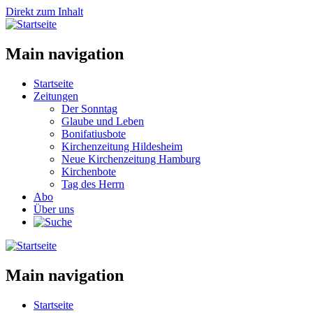
Direkt zum Inhalt
Main navigation
Startseite
Zeitungen
Der Sonntag
Glaube und Leben
Bonifatiusbote
Kirchenzeitung Hildesheim
Neue Kirchenzeitung Hamburg
Kirchenbote
Tag des Herrn
Abo
Über uns
Main navigation
Startseite