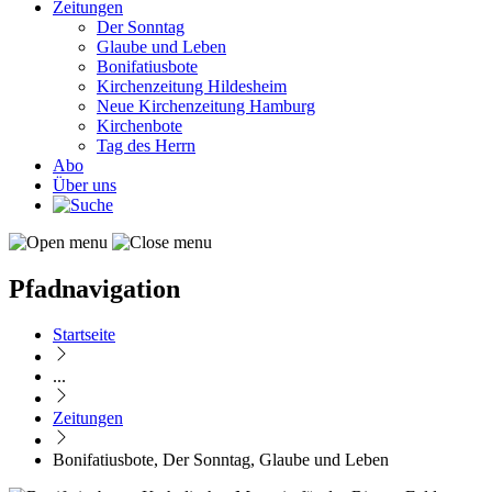
Zeitungen
Der Sonntag
Glaube und Leben
Bonifatiusbote
Kirchenzeitung Hildesheim
Neue Kirchenzeitung Hamburg
Kirchenbote
Tag des Herrn
Abo
Über uns
Pfadnavigation
Startseite
...
Zeitungen
Bonifatiusbote, Der Sonntag, Glaube und Leben