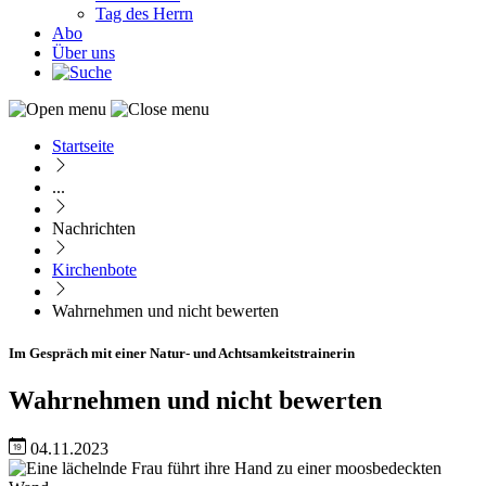
Tag des Herrn
Abo
Über uns
Startseite
Pfadnavigation
...
Nachrichten
Kirchenbote
Wahrnehmen und nicht bewerten
Im Gespräch mit einer Natur- und Achtsamkeitstrainerin
Wahrnehmen und nicht bewerten
04.11.2023
Image