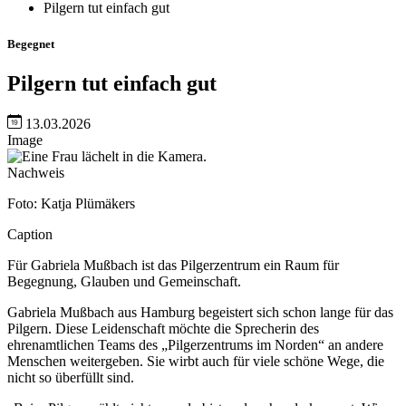
Pilgern tut einfach gut
Begegnet
Pilgern tut einfach gut
13.03.2026
Image
Nachweis
Foto: Katja Plümäkers
Caption
Für Gabriela Mußbach ist das Pilgerzentrum ein Raum für
Begegnung, Glauben und Gemeinschaft.
Gabriela Mußbach aus Hamburg begeistert sich schon lange für das
Pilgern. Diese Leidenschaft möchte die Sprecherin des
ehrenamtlichen Teams des „Pilgerzentrums im Norden“ an andere
Menschen weitergeben. Sie wirbt auch für viele schöne Wege, die
nicht so überfüllt sind.