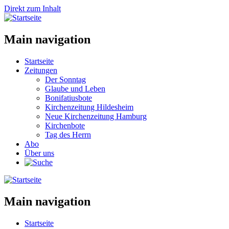
Direkt zum Inhalt
Main navigation
Startseite
Zeitungen
Der Sonntag
Glaube und Leben
Bonifatiusbote
Kirchenzeitung Hildesheim
Neue Kirchenzeitung Hamburg
Kirchenbote
Tag des Herrn
Abo
Über uns
Main navigation
Startseite