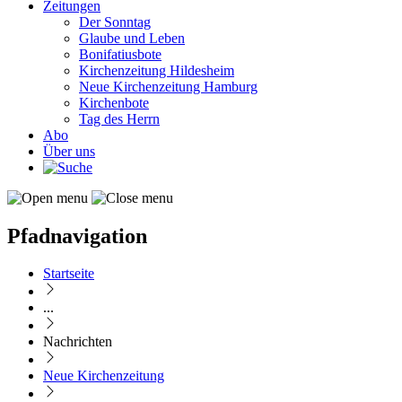
Zeitungen
Der Sonntag
Glaube und Leben
Bonifatiusbote
Kirchenzeitung Hildesheim
Neue Kirchenzeitung Hamburg
Kirchenbote
Tag des Herrn
Abo
Über uns
Pfadnavigation
Startseite
...
Nachrichten
Neue Kirchenzeitung