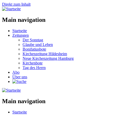
Direkt zum Inhalt
Main navigation
Startseite
Zeitungen
Der Sonntag
Glaube und Leben
Bonifatiusbote
Kirchenzeitung Hildesheim
Neue Kirchenzeitung Hamburg
Kirchenbote
Tag des Herrn
Abo
Über uns
Main navigation
Startseite