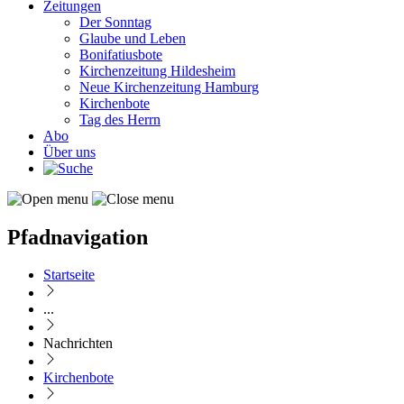
Zeitungen
Der Sonntag
Glaube und Leben
Bonifatiusbote
Kirchenzeitung Hildesheim
Neue Kirchenzeitung Hamburg
Kirchenbote
Tag des Herrn
Abo
Über uns
Pfadnavigation
Startseite
...
Nachrichten
Kirchenbote