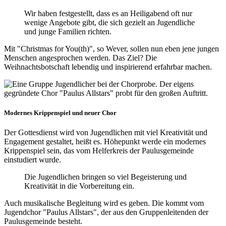
Wir haben festgestellt, dass es an Heiligabend oft nur
wenige Angebote gibt, die sich gezielt an Jugendliche
und junge Familien richten.
Mit "Christmas for You(th)", so Wever, sollen nun eben jene jungen
Menschen angesprochen werden. Das Ziel? Die
Weihnachtsbotschaft lebendig und inspirierend erfahrbar machen.
Modernes Krippenspiel und neuer Chor
Der Gottesdienst wird von Jugendlichen mit viel Kreativität und
Engagement gestaltet, heißt es. Höhepunkt werde ein modernes
Krippenspiel sein, das vom Helferkreis der Paulusgemeinde
einstudiert wurde.
Die Jugendlichen bringen so viel Begeisterung und
Kreativität in die Vorbereitung ein.
Auch musikalische Begleitung wird es geben. Die kommt vom
Jugendchor "Paulus Allstars", der aus den Gruppenleitenden der
Paulusgemeinde besteht.