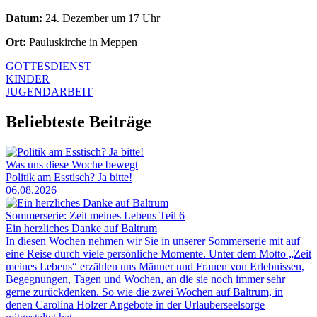
Datum:
24. Dezember um 17 Uhr
Ort:
Pauluskirche in Meppen
GOTTESDIENST
KINDER
JUGENDARBEIT
Beliebteste Beiträge
Was uns diese Woche bewegt
Politik am Esstisch? Ja bitte!
06.08.2026
Sommerserie: Zeit meines Lebens Teil 6
Ein herzliches Danke auf Baltrum
In diesen Wochen nehmen wir Sie in unserer Sommerserie mit auf
eine Reise durch viele persönliche Momente. Unter dem Motto „Zeit
meines Lebens“ erzählen uns Männer und Frauen von Erlebnissen,
Begegnungen, Tagen und Wochen, an die sie noch immer sehr
gerne zurückdenken. So wie die zwei Wochen auf Baltrum, in
denen Carolina Holzer Angebote in der Urlauberseelsorge