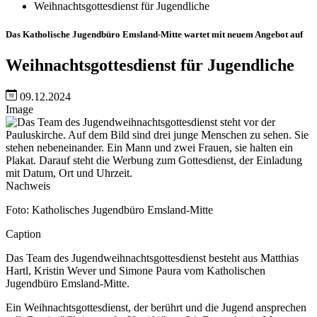
Weihnachtsgottesdienst für Jugendliche
Das Katholische Jugendbüro Emsland-Mitte wartet mit neuem Angebot auf
Weihnachtsgottesdienst für Jugendliche
09.12.2024
Image
Nachweis
Foto: Katholisches Jugendbüro Emsland-Mitte
Caption
Das Team des Jugendweihnachtsgottesdienst besteht aus Matthias
Hartl, Kristin Wever und Simone Paura vom Katholischen
Jugendbüro Emsland-Mitte.
Ein Weihnachtsgottesdienst, der berührt und die Jugend ansprechen