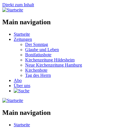
Direkt zum Inhalt
Main navigation
Startseite
Zeitungen
Der Sonntag
Glaube und Leben
Bonifatiusbote
Kirchenzeitung Hildesheim
Neue Kirchenzeitung Hamburg
Kirchenbote
Tag des Herrn
Abo
Über uns
Main navigation
Startseite