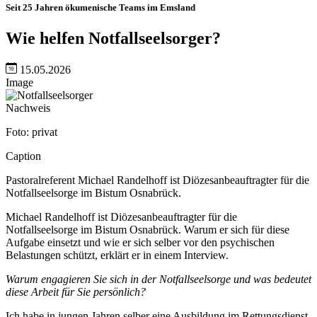
Seit 25 Jahren ökumenische Teams im Emsland
Wie helfen Notfallseelsorger?
15.05.2026
Image
Nachweis
Foto: privat
Caption
Pastoralreferent Michael Randelhoff ist Diözesanbeauftragter für die
Notfallseelsorge im Bistum Osnabrück.
Michael Randelhoff ist Diözesanbeauftragter für die
Notfallseelsorge im Bistum Osnabrück. Warum er sich für diese
Aufgabe einsetzt und wie er sich selber vor den psychischen
Belastungen schützt, erklärt er in einem Interview.
Warum engagieren Sie sich in der Notfallseelsorge und was bedeutet
diese Arbeit für Sie persönlich?
Ich habe in jungen Jahren selber eine Ausbildung im Rettungsdienst