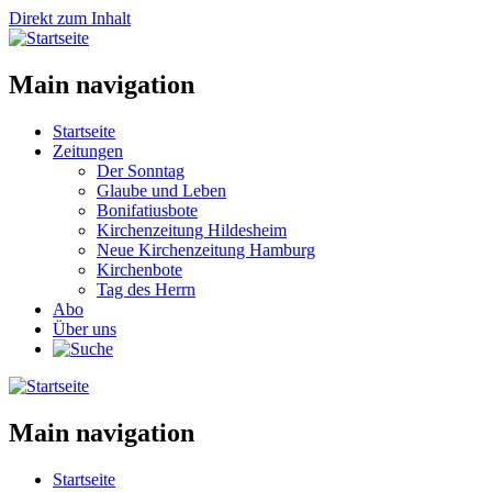
Direkt zum Inhalt
Main navigation
Startseite
Zeitungen
Der Sonntag
Glaube und Leben
Bonifatiusbote
Kirchenzeitung Hildesheim
Neue Kirchenzeitung Hamburg
Kirchenbote
Tag des Herrn
Abo
Über uns
Main navigation
Startseite