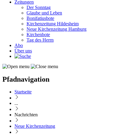
Zeitungen
Der Sonntag
Glaube und Leben
Bonifatiusbote
Kirchenzeitung Hildesheim
Neue Kirchenzeitung Hamburg
Kirchenbote
Tag des Herrn
Abo
Über uns
Pfadnavigation
Startseite
...
Nachrichten
Neue Kirchenzeitung