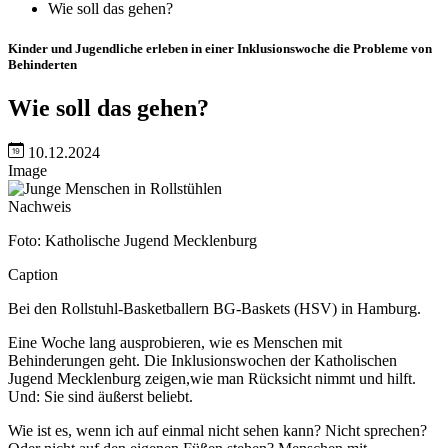
Wie soll das gehen?
Kinder und Jugendliche erleben in einer Inklusionswoche die Probleme von
Behinderten
Wie soll das gehen?
10.12.2024
Image
Nachweis
Foto: Katholische Jugend Mecklenburg
Caption
Bei den Rollstuhl-Basketballern BG-Baskets (HSV) in Hamburg.
Eine Woche lang ausprobieren, wie es Menschen mit
Behinderungen geht. Die Inklusionswochen der Katholischen
Jugend Mecklenburg zeigen,wie man Rücksicht nimmt und hilft.
Und: Sie sind äußerst beliebt.
Wie ist es, wenn ich auf einmal nicht sehen kann? Nicht sprechen?