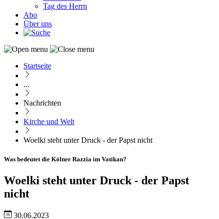
Tag des Herrn
Abo
Über uns
Startseite
Pfadnavigation
...
Nachrichten
Kirche und Welt
Woelki steht unter Druck - der Papst nicht
Was bedeutet die Kölner Razzia im Vatikan?
Woelki steht unter Druck - der Papst
nicht
30.06.2023